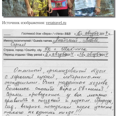
Источник изображения:
veratravel.ru