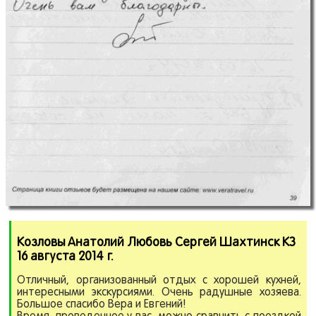
Козловы Анатолий Любовь Сергей Шахтинск КЗ
16 августа 2014 г.
Отличный, организованный отдых с хорошей кухней,
интересными экскурсиями. Очень радушные хозяева.
Большое спасибо Вера и Евгений!