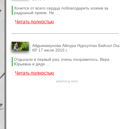
Хочется от всего сердца поблагодарить хозяев за
радушный прием. Не ...
Читать полностью
Абдымамунова Айнура Нурсултан Байсал Ош
КР 17 июля 2015 г.
Отдыхали в первый раз, очень понравилось. Вера
Юрьевна и дядя ...
Читать полностью
advertising block