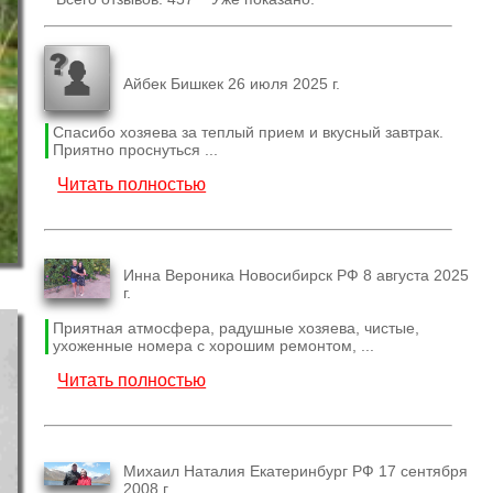
Айбек Бишкек 26 июля 2025 г.
Спасибо хозяева за теплый прием и вкусный завтрак.
Приятно проснуться ...
Читать полностью
Инна Вероника Новосибирск РФ 8 августа 2025
г.
Приятная атмосфера, радушные хозяева, чистые,
ухоженные номера с хорошим ремонтом, ...
Читать полностью
Михаил Наталия Екатеринбург РФ 17 сентября
2008 г.