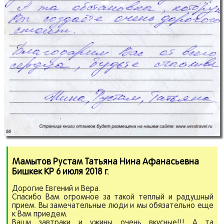
Мамытов Рустам Татьяна Нина Афанасьевна
Бишкек КР 6 июля 2018 г.
Дорогие Евгений и Вера.
Спасибо Вам огромное за такой теплый и радушный
прием. Вы замечательные люди и мы обязательно еще
к Вам приедем.
Ваши завтраки и ужины очень вкусные!!! А та