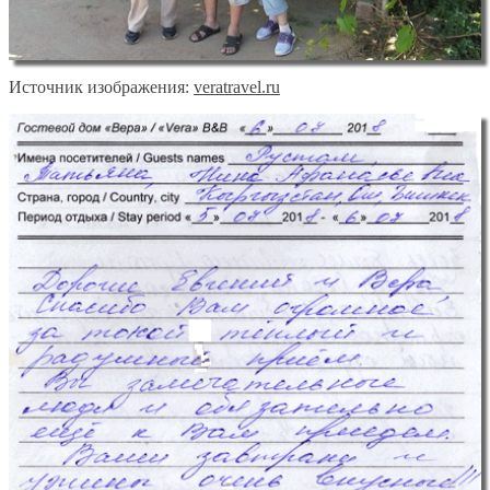
Источник изображения:
veratravel.ru