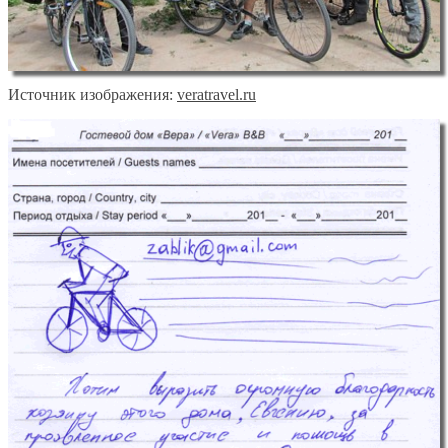
Источник изображения:
veratravel.ru