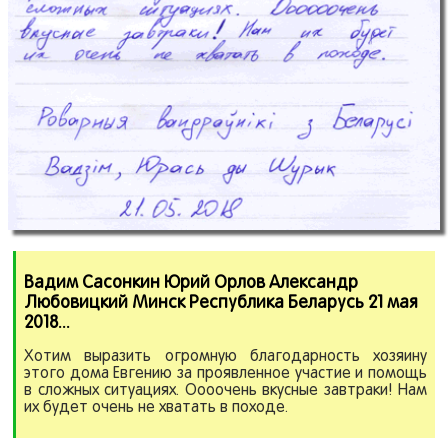
Вадим Сасонкин Юрий Орлов Александр
Любовицкий Минск Республика Беларусь 21 мая
2018.
.
.
Хотим выразить огромную благодарность хозяину
этого дома Евгению за проявленное участие и помощь
в сложных ситуациях. Оооочень вкусные завтраки! Нам
их будет очень не хватать в походе.