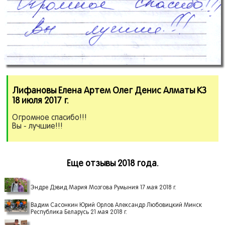
Лифановы Елена Артем Олег Денис Алматы КЗ
18 июля 2017 г.
Огромное спасибо!!!
Вы - лучшие!!!
Еще отзывы 2018 года.
Эндре Дэвид Мария Мозгова Румыния 17 мая 2018 г.
Вадим Сасонкин Юрий Орлов Александр Любовицкий Минск
Республика Беларусь 21 мая 2018 г.