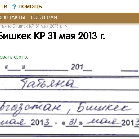
ЙТИ
ПОМОЩЬ
КОНТАКТЫ
ГОСТЕВАЯ
ьяна Бишкек КР 31 мая 2013 г.
>
ишкек КР 31 мая 2013 г.
ковать фото.