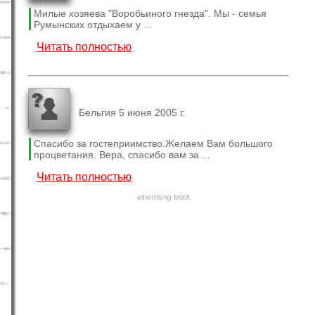
Милые хозяева "Воробьиного гнезда". Мы - семья
Румынских отдыхаем у ...
Читать полностью
Бельгия 5 июня 2005 г.
Спасибо за гостеприимство.Желаем Вам большого
процветания. Вера, спасибо вам за ...
Читать полностью
advertising block