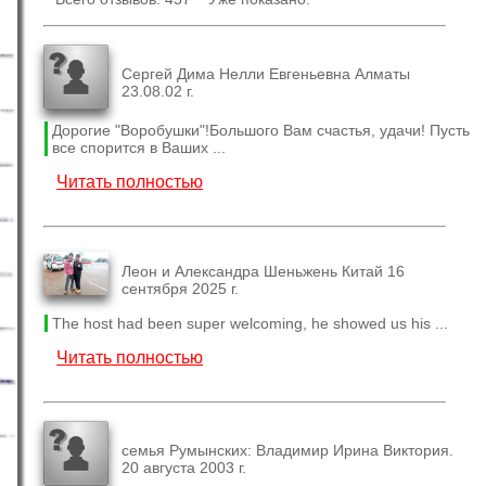
Сергей Дима Нелли Евгеньевна Алматы
23.08.02 г.
Дорогие "Воробушки"!Большого Вам счастья, удачи! Пусть
все спорится в Ваших ...
Читать полностью
Леон и Александра Шеньжень Китай 16
сентября 2025 г.
The host had been super welcoming, he showed us his ...
Читать полностью
семья Румынских: Владимир Ирина Виктория.
20 августа 2003 г.