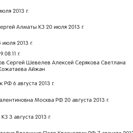
юля 2013 г.
ргей Алматы КЗ 20 июля 2013 г.
июля 2013 г.
08.11 г.
ов Сергей Шевелев Алексей Серякова Светлана
 Кожатаева Айжан
РФ 6 августа 2013 г.
лентиновна Москва РФ 20 августа 2013 г.
З 3 августа 2013 г.