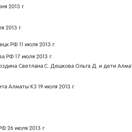
я 2013 г.
 2013 г.
цк РФ 11 июля 2013 г.
 РФ 17 июля 2013 г.
оздина Светлана.С. Дешкова Ольга Д. и дети Алм
та Алматы КЗ 19 июля 2013 г.
.
 26 июля 2013 г.