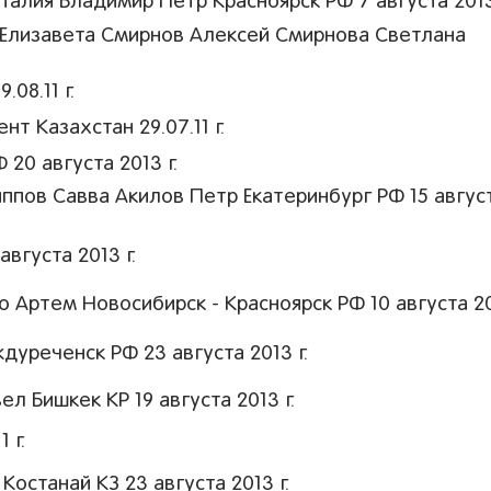
лия Владимир Петр Красноярск РФ 7 августа 2013
 Елизавета Смирнов Алексей Смирнова Светлана
08.11 г.
 Казахстан 29.07.11 г.
20 августа 2013 г.
пов Савва Акилов Петр Екатеринбург РФ 15 авгус
вгуста 2013 г.
 Артем Новосибирск - Красноярск РФ 10 августа 20
уреченск РФ 23 августа 2013 г.
 Бишкек КР 19 августа 2013 г.
 г.
станай КЗ 23 августа 2013 г.