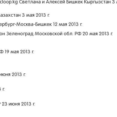
loop.kg Светлана и Алексей Бишкек Кыргызстан 3
ахстан 3 мая 2013 г.
рбург-Москва-Бишкек 12 мая 2013 г.
н Зеленоград Московской обл. РФ 20 мая 2013 г.
19 мая 2013 г.
юня 2013 г.
г.
23 июня 2013 г.