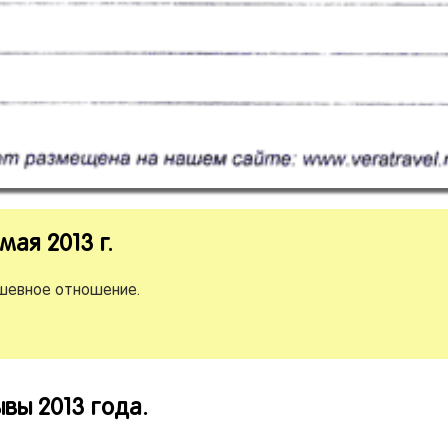
мая 2013 г.
ушевное отношение.
вы 2013 года.