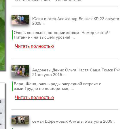
Юлия и отец Александр Бишкек КР 22 августа
2025 г.
Очень довольны гостеприимством. Номер чистый!
Питание - на высшем уровне! ...
Читать полностью
Андреевы Денис Ольга Настя Саша Томск РФ
21 августа 2015 г.
Вера, Женя, очень рады очередной встрече с
вами.Трудно не повториться, ...
Читать полностью
семья Ефремовых Алматы 5 августа 2005 г.