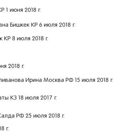
 1 июня 2018 г.
а Бишкек КР 6 июля 2018 г.
КР 8 июля 2018 г.
я 2018 г.
иванова Ирина Москва РФ 15 июля 2018 г.
ы КЗ 18 июля 2017 г.
алда РФ 25 июля 2018 г.
8 г.