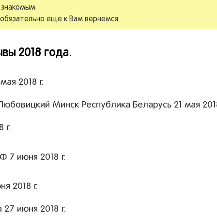
 знакомым.
 обязательно еще к Вам вернемся.
вы 2018 года.
ая 2018 г.
юбовицкий Минск Республика Беларусь 21 мая 2018
 г.
 7 июня 2018 г.
я 2018 г.
27 июня 2018 г.