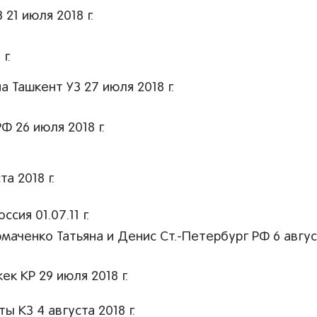
21 июля 2018 г.
г.
 Ташкент УЗ 27 июля 2018 г.
 26 июля 2018 г.
а 2018 г.
ия 01.07.11 г.
аченко Татьяна и Денис Ст.-Петербург РФ 6 авгу
 КР 29 июля 2018 г.
 КЗ 4 августа 2018 г.