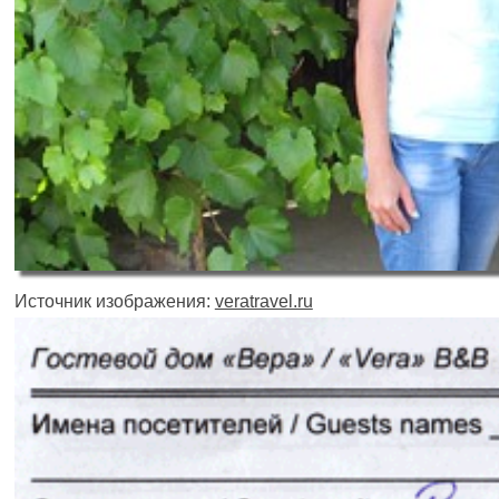
Источник изображения:
veratravel.ru