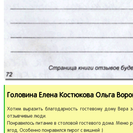
Головина Елена Костюкова Ольга Ворон
Хотим выразить благодарность гостевому дому Вера з
отзывчивые люди.
Понравилось питание в столовой гостевого дома. Меню р
ягод. Особенно понравился пирог с вишней :)