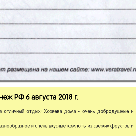
еж РФ 6 августа 2018 г.
а отличный отдых! Хозяева дома - очень добродушные и
азнообразное и очень вкусные компоты из свежих фруктов и