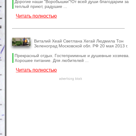
Дорогие наши "Воробышки"!От всей души благодарим за
теплый приют, радушие ...
Читать полностью
Виталий Хеай Светлана Хегай Людмила Тон
Зеленоград Московской обл. РФ 20 мая 2013 г.
Прекрасный отдых. Гостеприимные и душевные хозяева.
Хорошее питание. Для любителей ...
Читать полностью
advertising block