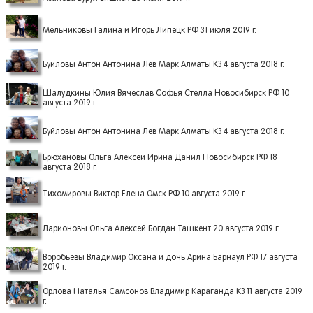
Мельниковы Галина и Игорь Липецк РФ 31 июля 2019 г.
Буйловы Антон Антонина Лев Марк Алматы КЗ 4 августа 2018 г.
Шалудкины Юлия Вячеслав Софья Стелла Новосибирск РФ 10
августа 2019 г.
Буйловы Антон Антонина Лев Марк Алматы КЗ 4 августа 2018 г.
Брюхановы Ольга Алексей Ирина Данил Новосибирск РФ 18
августа 2018 г.
Тихомировы Виктор Елена Омск РФ 10 августа 2019 г.
Ларионовы Ольга Алексей Богдан Ташкент 20 августа 2019 г.
Воробьевы Владимир Оксана и дочь Арина Барнаул РФ 17 августа
2019 г.
Орлова Наталья Самсонов Владимир Караганда КЗ 11 августа 2019
г.