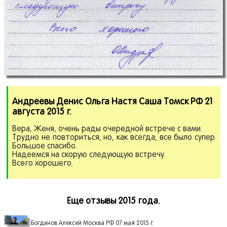
Андреевы Денис Ольга Настя Саша Томск РФ 21
августа 2015 г.
Вера, Женя, очень рады очередной встрече с вами.
Трудно не повториться, но, как всегда, все было супер.
Большое спасибо.
Надеемся на скорую следующую встречу.
Всего хорошего.
Еще отзывы 2015 года.
Богданов Алексей Москва РФ 07 мая 2015 г.