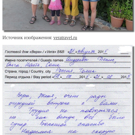
Источник изображения:
veratravel.ru