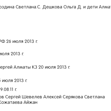
оздина Светлана.С. Дешкова Ольга Д. и дети Алм
.
 26 июля 2013 г.
юля 2013 г.
ргей Алматы КЗ 20 июля 2013 г.
июля 2013 г.
08.11 г.
ов Сергей Шевелев Алексей Серякова Светлана
 Кожатаева Айжан