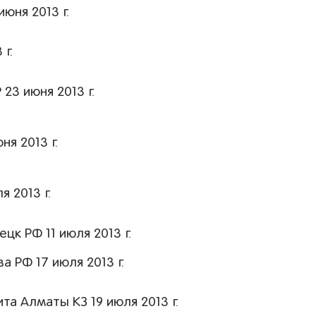
юня 2013 г.
г.
23 июня 2013 г.
я 2013 г.
 2013 г.
цк РФ 11 июля 2013 г.
 РФ 17 июля 2013 г.
та Алматы КЗ 19 июля 2013 г.