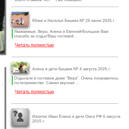
Юлия и Наталья Бишкек КР 26 июня 2025 г.
Уважаемые, Вера, Алена и Евгений!Большое Вам
спасибо за отдых!Ваш гостевой ...
Читать полностью
Алена и дети Бишкек КР 4 августа 2025 г.
Отдыхали в гостевом доме "Вера". Очень понравилось
гостеприимство. Самая вкусная ...
Читать полностью
Изоитко Иван Елена и дети Омск РФ 6 августа
2015 г.