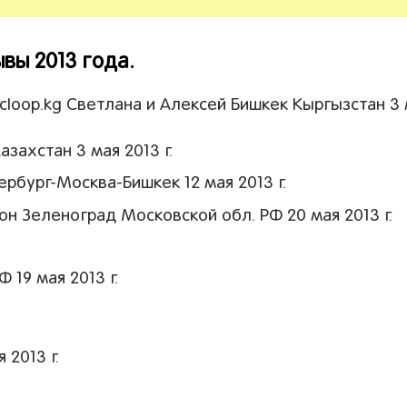
вы 2013 года.
loop.kg Светлана и Алексей Бишкек Кыргызстан 3
ахстан 3 мая 2013 г.
рбург-Москва-Бишкек 12 мая 2013 г.
н Зеленоград Московской обл. РФ 20 мая 2013 г.
19 мая 2013 г.
 2013 г.