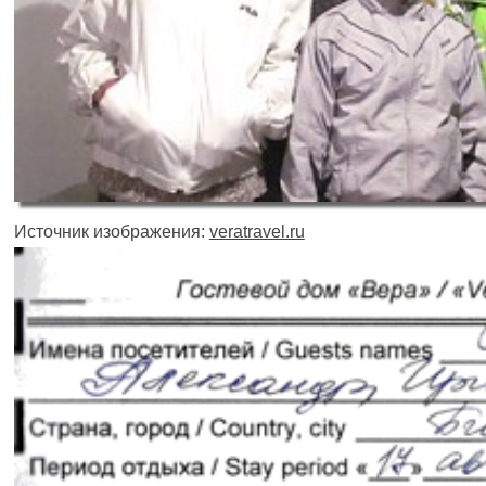
Источник изображения:
veratravel.ru