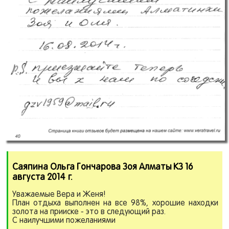
Саяпина Ольга Гончарова Зоя Алматы КЗ 16
августа 2014 г.
Уважаемые Вера и Женя!
План отдыха выполнен на все 98%, хорошие находки
золота на прииске - это в следующий раз.
С наилучшими пожеланиями