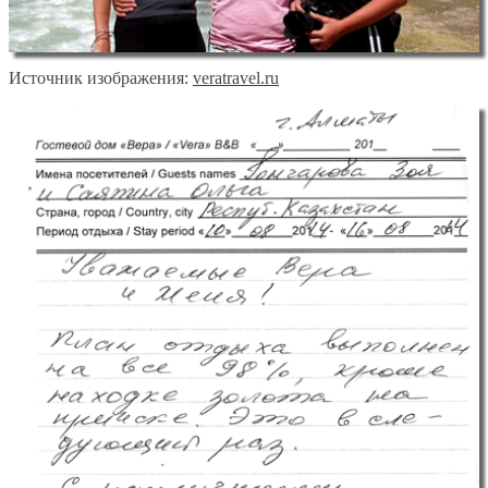
Источник изображения:
veratravel.ru