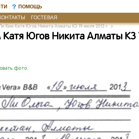
ЙТИ
ПОМОЩЬ
КОНТАКТЫ
ГОСТЕВАЯ
Ли Ким Катя Югов Никита Алматы КЗ 19 июля 2013 г.
>
 Катя Югов Никита Алматы КЗ 
ковать фото.