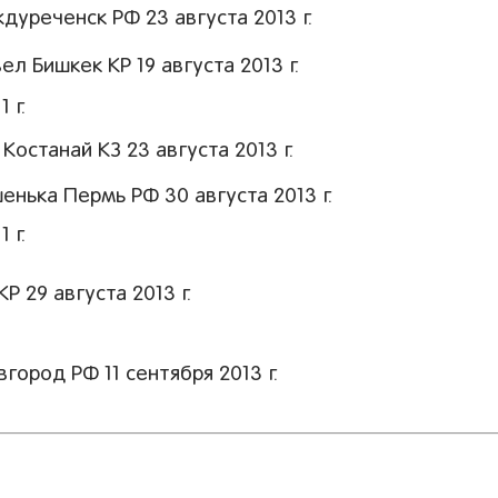
уреченск РФ 23 августа 2013 г.
 Бишкек КР 19 августа 2013 г.
 г.
станай КЗ 23 августа 2013 г.
нька Пермь РФ 30 августа 2013 г.
 г.
 29 августа 2013 г.
ород РФ 11 сентября 2013 г.