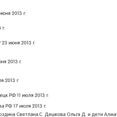
юня 2013 г.
г.
23 июня 2013 г.
я 2013 г.
 2013 г.
цк РФ 11 июля 2013 г.
 РФ 17 июля 2013 г.
оздина Светлана.С. Дешкова Ольга Д. и дети Алм