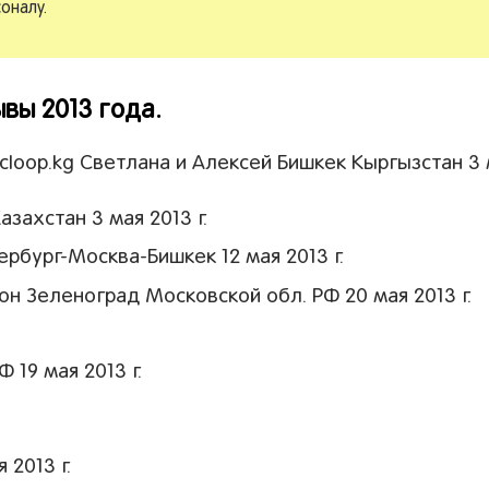
оналу.
вы 2013 года.
loop.kg Светлана и Алексей Бишкек Кыргызстан 3
ахстан 3 мая 2013 г.
рбург-Москва-Бишкек 12 мая 2013 г.
н Зеленоград Московской обл. РФ 20 мая 2013 г.
19 мая 2013 г.
 2013 г.