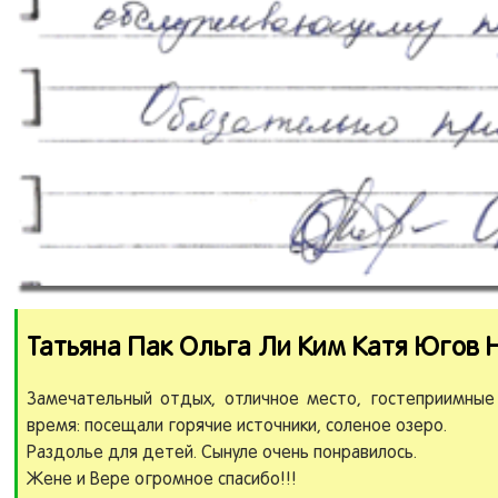
Татьяна Пак Ольга Ли Ким Катя Югов 
Замечательный отдых, отличное место, гостеприимные 
время: посещали горячие источники, соленое озеро.
Раздолье для детей. Сынуле очень понравилось.
Жене и Вере огромное спасибо!!!