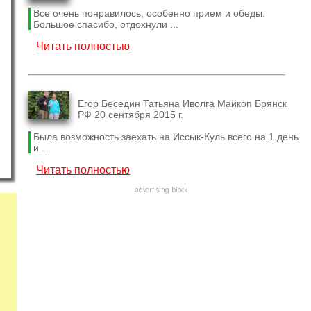
Все очень понравилось, особенно прием и обеды.
Большое спасибо, отдохнули ...
Читать полностью
Егор Беседин Татьяна Иволга Майкоп Брянск
РФ 20 сентября 2015 г.
Была возможность заехать на Иссык-Куль всего на 1 день
и ...
Читать полностью
advertising block