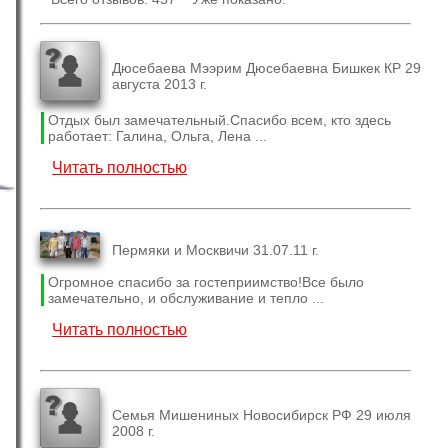
Дюсебаева Мээрим Дюсебаевна Бишкек КР 29
августа 2013 г.
Отдых был замечательный.Спасибо всем, кто здесь
работает: Галина, Ольга, Лена ...
Читать полностью
Пермяки и Москвичи 31.07.11 г.
Огромное спасибо за гостеприимство!Все было
замечательно, и обслуживание и тепло ...
Читать полностью
Семья Мишениных Новосибирск РФ 29 июля
2008 г.