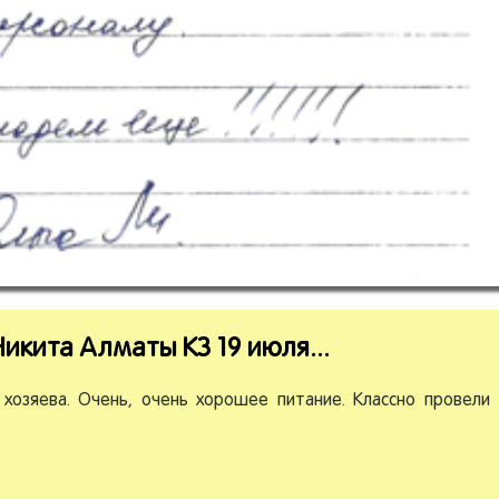
Никита Алматы КЗ 19 июля.
.
.
хозяева. Очень, очень хорошее питание. Классно провели