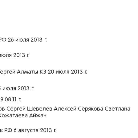
.
 26 июля 2013 г.
юля 2013 г.
ргей Алматы КЗ 20 июля 2013 г.
июля 2013 г.
08.11 г.
ов Сергей Шевелев Алексей Серякова Светлана
 Кожатаева Айжан
РФ 6 августа 2013 г.