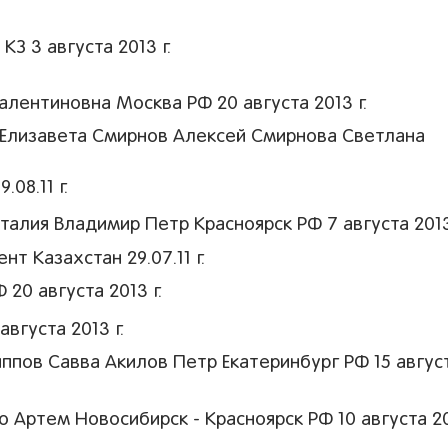
З 3 августа 2013 г.
лентиновна Москва РФ 20 августа 2013 г.
 Елизавета Смирнов Алексей Смирнова Светлана
08.11 г.
лия Владимир Петр Красноярск РФ 7 августа 2013
 Казахстан 29.07.11 г.
20 августа 2013 г.
вгуста 2013 г.
пов Савва Акилов Петр Екатеринбург РФ 15 авгус
 Артем Новосибирск - Красноярск РФ 10 августа 20