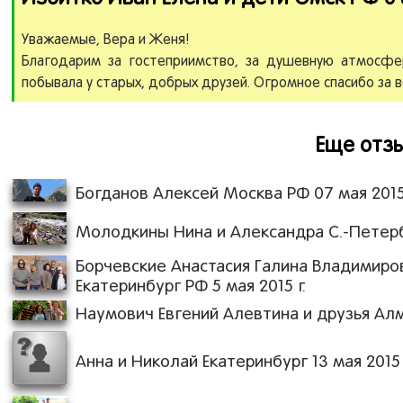
Уважаемые, Вера и Женя!
Благодарим за гостеприимство, за душевную атмосфе
побывала у старых, добрых друзей. Огромное спасибо за в
Еще отзы
Богданов Алексей Москва РФ 07 мая 2015 
Молодкины Нина и Александра С.-Петербу
Борчевские Анастасия Галина Владимиро
Екатеринбург РФ 5 мая 2015 г.
Наумович Евгений Алевтина и друзья Алма
Анна и Николай Екатеринбург 13 мая 2015 