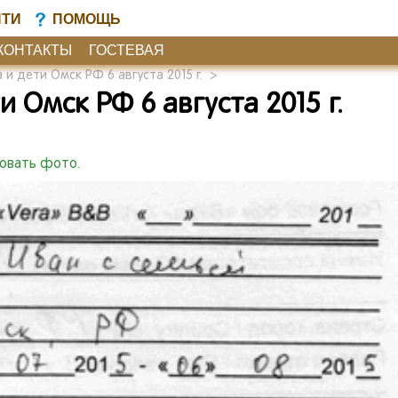
ЙТИ
ПОМОЩЬ
КОНТАКТЫ
ГОСТЕВАЯ
 и дети Омск РФ 6 августа 2015 г.
>
 Омск РФ 6 августа 2015 г.
ковать фото.