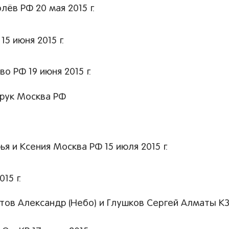
ёв РФ 20 мая 2015 г.
5 июня 2015 г.
 РФ 19 июня 2015 г.
хрук Москва РФ
 и Ксения Москва РФ 15 июля 2015 г.
15 г.
тов Александр (Небо) и Глушков Сергей Алматы КЗ