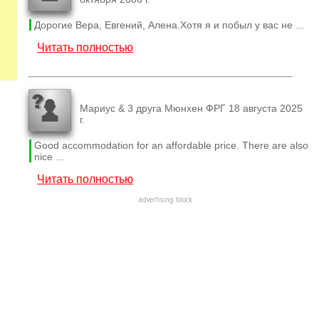
Дорогие Вера, Евгений, Алена.Хотя я и побыл у вас не ...
Читать полностью
Мариус & 3 друга Мюнхен ФРГ 18 августа 2025
г.
Good accommodation for an affordable price. There are also
nice ...
Читать полностью
advertising block