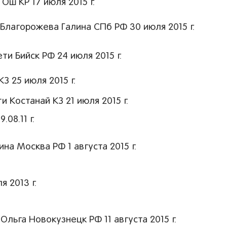
ш КР 17 июля 2015 г.
Благорожева Галина СПб РФ 30 июля 2015 г.
и Бийск РФ 24 июля 2015 г.
 25 июля 2015 г.
 Костанай КЗ 21 июля 2015 г.
08.11 г.
а Москва РФ 1 августа 2015 г.
 2013 г.
льга Новокузнецк РФ 11 августа 2015 г.