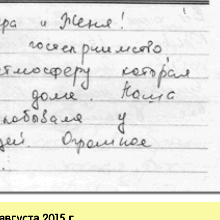
вгуста 2015 г.