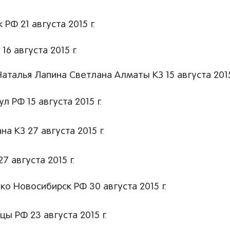
Ф 21 августа 2015 г.
6 августа 2015 г.
аталья Лапина Светлана Алматы КЗ 15 августа 2015
 РФ 15 августа 2015 г.
 КЗ 27 августа 2015 г.
 августа 2015 г.
 Новосибирск РФ 30 августа 2015 г.
 РФ 23 августа 2015 г.