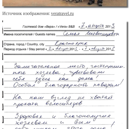
Источник изображения:
veratravel.ru