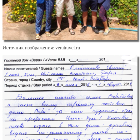
Источник изображения:
veratravel.ru