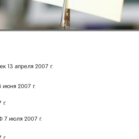
ек 13 апреля 2007 г.
 июня 2007 г.
 г.
 7 июля 2007 г.
 г.