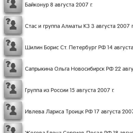
Байконур 8 августа 2007 г.
Стас и группа Алматы КЗ 3 августа 2007 г
Шилин Борис Ст. Петербург РФ 14 августа
Сапрыкина Ольга Новосибирск РФ 22 авгус
Группа из России 15 августа 2007 г.
Ивлева Лариса Троицк РФ 17 августа 2007