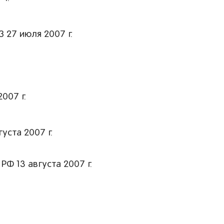
27 июля 2007 г.
007 г.
ста 2007 г.
Ф 13 августа 2007 г.