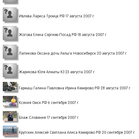
Ивлева Лариса Троицк РФ 17 августа 2007 г.
Жогова Елена Сергиев-Посад РФ 18 августа 2007 г.
Лапикова Оксана дочь Хельга Новосибирск 20 августа 2007 г.
Жарикова Юля Алматы КЗ 23 августа 2007 г.
Гармаш Галина Павловна Ирина Кемерово РФ 28 августа 2007 г.
Ксения Омск РФ 6 сентября 2007 г.
Блаж Словения 17 сентября 2007 г.
Крутских Алексей Светлана Алиса Кемерово РФ 20 сентября 2007 г.