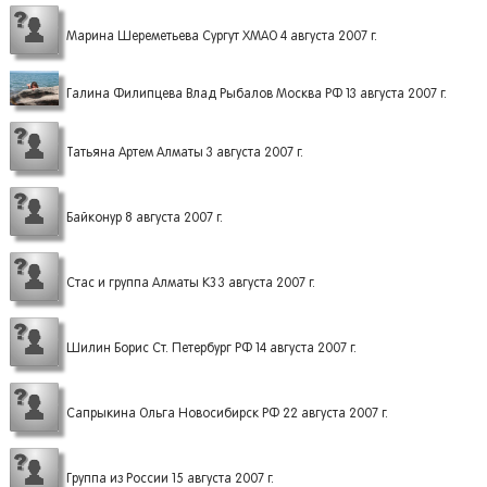
Марина Шереметьева Сургут ХМАО 4 августа 2007 г.
Галина Филипцева Влад Рыбалов Москва РФ 13 августа 2007 г.
Татьяна Артем Алматы 3 августа 2007 г.
Байконур 8 августа 2007 г.
Стас и группа Алматы КЗ 3 августа 2007 г.
Шилин Борис Ст. Петербург РФ 14 августа 2007 г.
Сапрыкина Ольга Новосибирск РФ 22 августа 2007 г.
Группа из России 15 августа 2007 г.