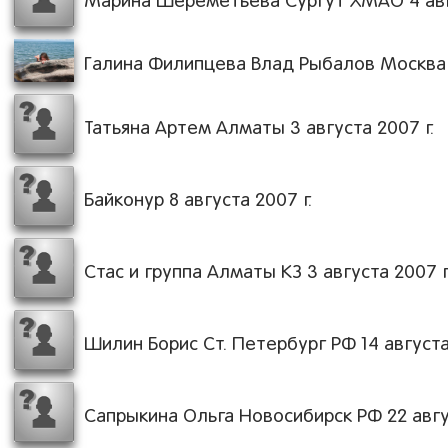
Марина Шереметьева Сургут ХМАО 4 авгу
Галина Филипцева Влад Рыбалов Москва Р
Татьяна Артем Алматы 3 августа 2007 г.
Байконур 8 августа 2007 г.
Стас и группа Алматы КЗ 3 августа 2007 г
Шилин Борис Ст. Петербург РФ 14 августа
Сапрыкина Ольга Новосибирск РФ 22 авгус