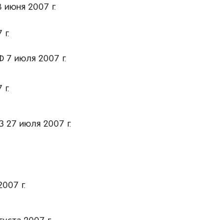
 июня 2007 г.
 г.
 7 июля 2007 г.
 г.
27 июля 2007 г.
007 г.