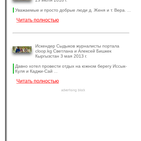
Уважаемые и просто добрые люди д. Женя и т. Вера. ...
Читать полностью
Искендер Сыдыков журналисты портала
cloop.kg Светлана и Алексей Бишкек
Кыргызстан 3 мая 2013 г.
Давно хотел провести отдых на южном берегу Иссык-
Куля и Каджи-Сай ...
Читать полностью
advertising block