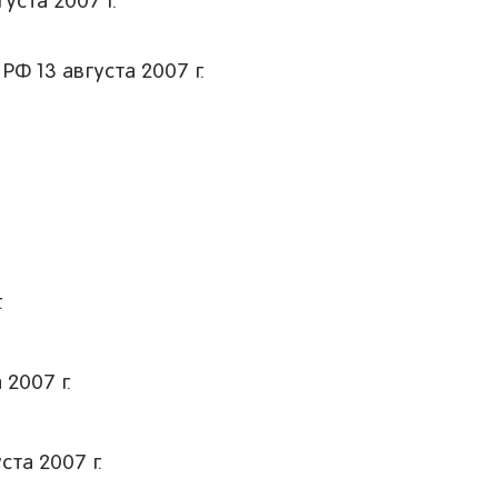
ста 2007 г.
Ф 13 августа 2007 г.
.
 2007 г.
та 2007 г.