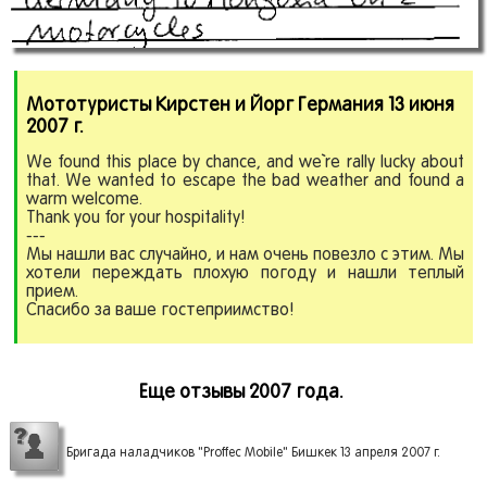
Мототуристы Кирстен и Йорг Германия 13 июня
2007 г.
We found this place by chance, and we`re rally lucky about
that. We wanted to escape the bad weather and found a
warm welcome.
Thank you for your hospitality!
---
Мы нашли вас случайно, и нам очень повезло с этим. Мы
хотели переждать плохую погоду и нашли теплый
прием.
Спасибо за ваше гостеприимство!
Еще отзывы 2007 года.
Бригада наладчиков "Proffec Mobile" Бишкек 13 апреля 2007 г.