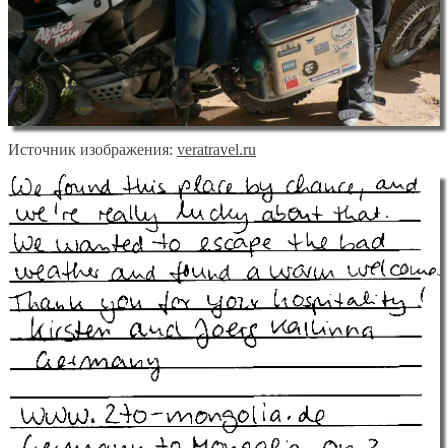
Источник изображения:
veratravel.ru