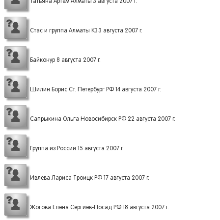
Татьяна Артем Алматы 3 августа 2007 г.
Стас и группа Алматы КЗ 3 августа 2007 г.
Байконур 8 августа 2007 г.
Шилин Борис Ст. Петербург РФ 14 августа 2007 г.
Сапрыкина Ольга Новосибирск РФ 22 августа 2007 г.
Группа из России 15 августа 2007 г.
Ивлева Лариса Троицк РФ 17 августа 2007 г.
Жогова Елена Сергиев-Посад РФ 18 августа 2007 г.