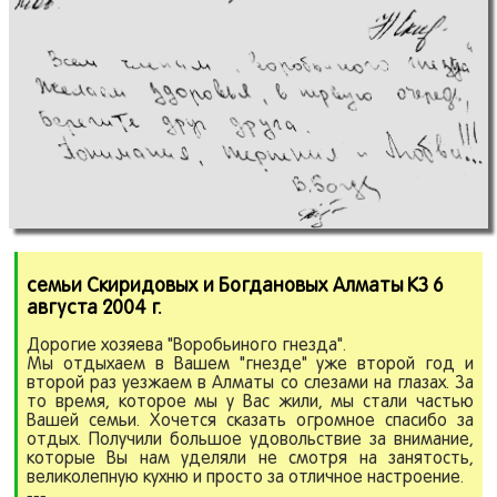
семьи Скиридовых и Богдановых Алматы КЗ 6
августа 2004 г.
Дорогие хозяева "Воробьиного гнезда".
Мы отдыхаем в Вашем "гнезде" уже второй год и
второй раз уезжаем в Алматы со слезами на глазах. За
то время, которое мы у Вас жили, мы стали частью
Вашей семьи. Хочется сказать огромное спасибо за
отдых. Получили большое удовольствие за внимание,
которые Вы нам уделяли не смотря на занятость,
великолепную кухню и просто за отличное настроение.
---