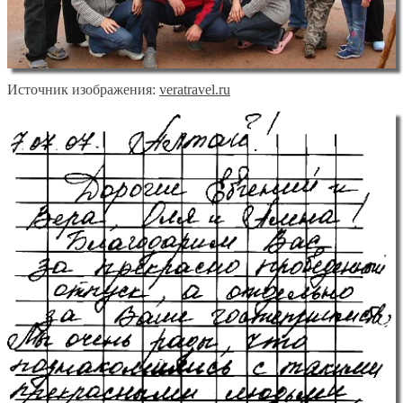
Источник изображения:
veratravel.ru