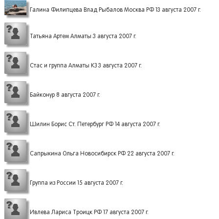
Галина Филипцева Влад Рыбалов Москва РФ 13 августа 2007 г.
Татьяна Артем Алматы 3 августа 2007 г.
Стас и группа Алматы КЗ 3 августа 2007 г.
Байконур 8 августа 2007 г.
Шилин Борис Ст. Петербург РФ 14 августа 2007 г.
Сапрыкина Ольга Новосибирск РФ 22 августа 2007 г.
Группа из России 15 августа 2007 г.
Ивлева Лариса Троицк РФ 17 августа 2007 г.