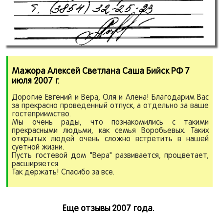
Мажора Алексей Светлана Саша Бийск РФ 7
июля 2007 г.
Дорогие Евгений и Вера, Оля и Алена! Благодарим Вас
за прекрасно проведенный отпуск, а отдельно за ваше
гостеприимство.
Мы очень рады, что познакомились с такими
прекрасными людьми, как семья Воробьевых. Таких
открытых людей очень сложно встретить в нашей
суетной жизни.
Пусть гостевой дом "Вера" развивается, процветает,
расширяется.
Так держать! Спасибо за все.
Еще отзывы 2007 года.