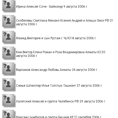
Ирина Алексей Сочи - Байконур 9 августа 2006 г.
Скобелевы Светлана Михаил Ксения Андрей и Алеша Омск РФ 21
августа 2006 г.
Мамед Виктория и сын Рустам г. Чу КЗ 14 августа 2006 г.
Ким Виктор Елена Роман и Роза Владимировна Алматы КЗ 20
августа 2006 г.
Варламов Александр Любовь Алматы 24 августа 2006 г.
Семья Шпенглер Илья Толстых Ташкент 27 августа 2006 г.
Халетский Алексей и группа Челябинск РФ 29 августа 2006 г.
Максим Цымбалов и группа Бишкек КР 17 сентября 2006 г.