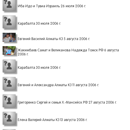
Иба Идо и Тувиа Израиль 26 июля 2006 г.
Карабалта 30 июля 2006 г.
Евгений Василий Алматы КЗ 5 августа 2006 г.
Жакимбаев Самат и Великанова Надежда Томск РФ 6 августа
2006 г.
Карабалта 30 июля 2006 г.
Евгений и Александра Алматы КЗ 11 августа 2006 г.
Григоренко Сергей и семья Х.-Мансийск РФ 27 августа 2006 г.
Елена Валерий Алматы КЗ 13 августа 2006 г.