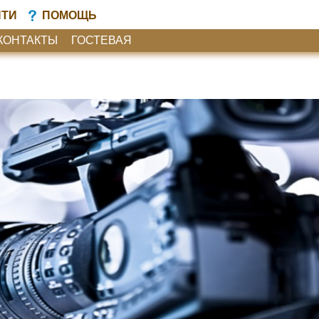
ЙТИ
ПОМОЩЬ
КОНТАКТЫ
ГОСТЕВАЯ