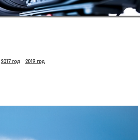
2017 год
2019 год