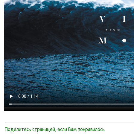
Поделитесь страницей, если Вам понравилось.