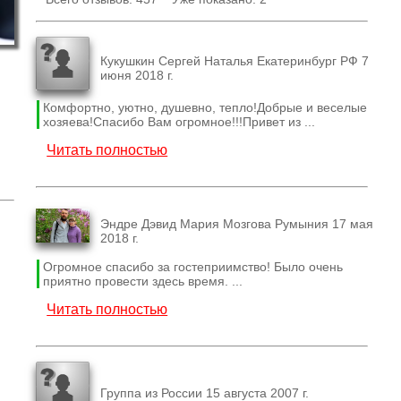
Кукушкин Сергей Наталья Екатеринбург РФ 7
июня 2018 г.
Комфортно, уютно, душевно, тепло!Добрые и веселые
хозяева!Спасибо Вам огромное!!!Привет из ...
Читать полностью
Эндре Дэвид Мария Мозгова Румыния 17 мая
2018 г.
Огромное спасибо за гостеприимство! Было очень
приятно провести здесь время. ...
Читать полностью
Группа из России 15 августа 2007 г.