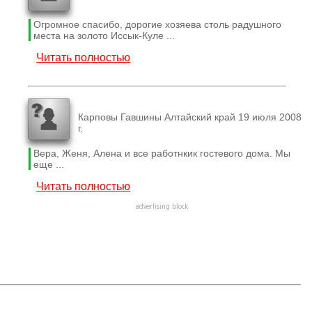
Огромное спасибо, дорогие хозяева столь радушного
места на золото Иссык-Куле ...
Читать полностью
Карповы Гавшины Алтайский край 19 июля 2008
г.
Вера, Женя, Алена и все работнкик гостевого дома. Мы
еще ...
Читать полностью
advertising block