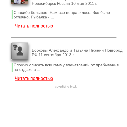
Новосибирск Россия 10 мая 2011 г.
Спасибо большое. Нам все понравилось. Все было
отлично. Рыбалка - ...
Читать полностью
Бобковы Александр и Татьяна Нижний Новгород
РФ 11 сентября 2013 г.
Сложно описать всю гамму впечатлений от пребывания
на отдыхе в ...
Читать полностью
advertising block