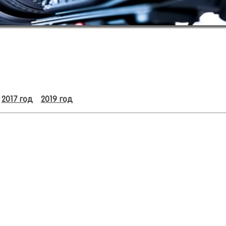
2017 год
2019 год