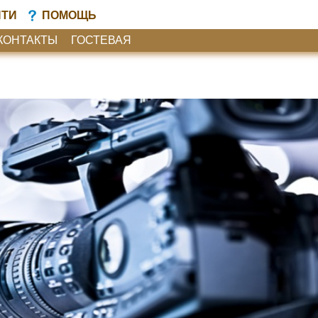
ЙТИ
ПОМОЩЬ
КОНТАКТЫ
ГОСТЕВАЯ