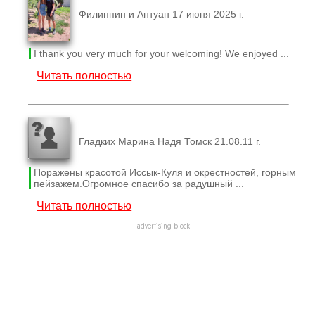
Филиппин и Антуан 17 июня 2025 г.
I thank you very much for your welcoming! We enjoyed ...
Читать полностью
Гладких Марина Надя Томск 21.08.11 г.
Поражены красотой Иссык-Куля и окрестностей, горным
пейзажем.Огромное спасибо за радушный ...
Читать полностью
advertising block