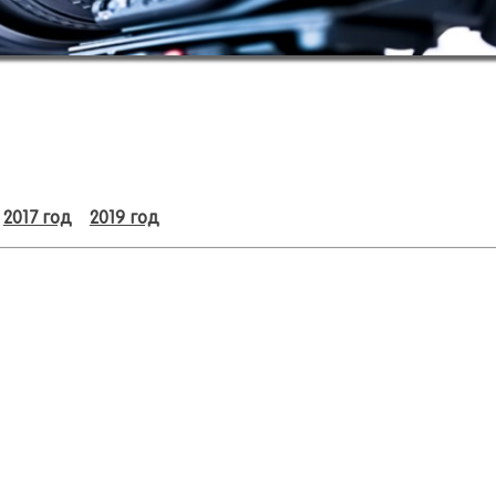
2017 год
2019 год