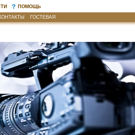
ЙТИ
ПОМОЩЬ
КОНТАКТЫ
ГОСТЕВАЯ