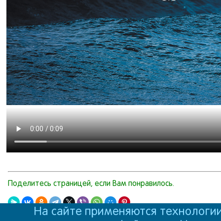
Поделитесь страницей, если Вам понравилось.
На сайте применяются технологии