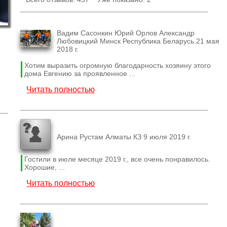
Вадим Сасонкин Юрий Орлов Александр
Любовицкий Минск Республика Беларусь 21 мая
2018 г.
Хотим выразить огромную благодарность хозяину этого
дома Евгению за проявленное ...
Читать полностью
Арина Рустам Алматы КЗ 9 июля 2019 г.
Гостили в июле месяце 2019 г., все очень понравилось.
Хорошие, ...
Читать полностью