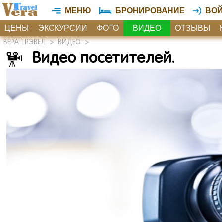
МЕНЮ
БРОНИРОВАНИЕ
ВО
ЦЕНЫ
ЭКСКУРСИИ
ФОТО
ВИДЕО
ОТЗЫВЫ
ВЕРА ТРЭВЕЛ
>
ВИДЕО
>
Видео посетителей.