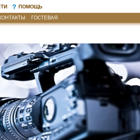
ЙТИ
ПОМОЩЬ
КОНТАКТЫ
ГОСТЕВАЯ