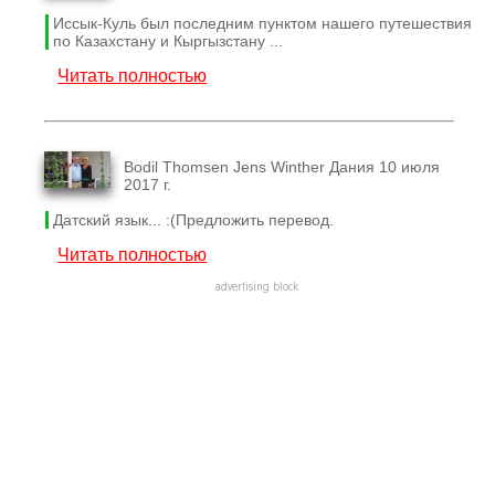
Иссык-Куль был последним пунктом нашего путешествия
по Казахстану и Кыргызстану ...
Читать полностью
Bodil Thomsen Jens Winther Дания 10 июля
2017 г.
Датский язык... :(Предложить перевод.
Читать полностью
advertising block