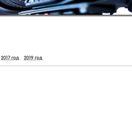
2017 год
2019 год