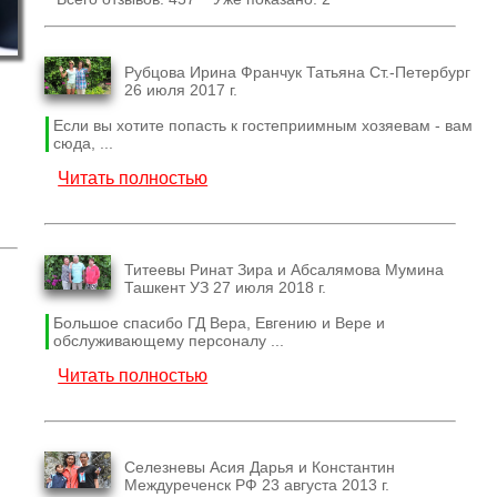
Рубцова Ирина Франчук Татьяна Ст.-Петербург
26 июля 2017 г.
Если вы хотите попасть к гостеприимным хозяевам - вам
сюда, ...
Читать полностью
Титеевы Ринат Зира и Абсалямова Мумина
Ташкент УЗ 27 июля 2018 г.
Большое спасибо ГД Вера, Евгению и Вере и
обслуживающему персоналу ...
Читать полностью
Селезневы Асия Дарья и Константин
Междуреченск РФ 23 августа 2013 г.