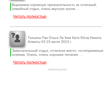
Выражаем огромную признательность за отличный,
семейный отдых, очень вкусную кухню ...
Читать полностью
Татьяна Пак Ольга Ли Ким Катя Югов Никита
Алматы КЗ 19 июля 2013 г.
Замечательный отдых, отличное место, гостеприимные
хозяева. Очень, очень хорошее питание. ...
Читать полностью
advertising block