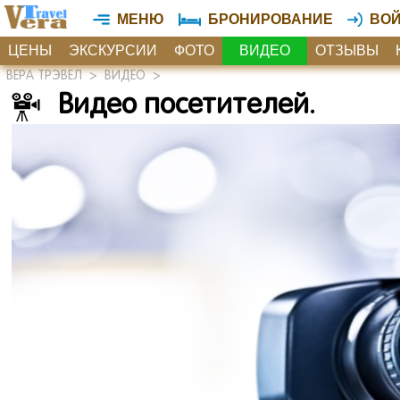
МЕНЮ
БРОНИРОВАНИЕ
ВО
ЦЕНЫ
ЭКСКУРСИИ
ФОТО
ВИДЕО
ОТЗЫВЫ
ВЕРА ТРЭВЕЛ
>
ВИДЕО
>
Видео посетителей.