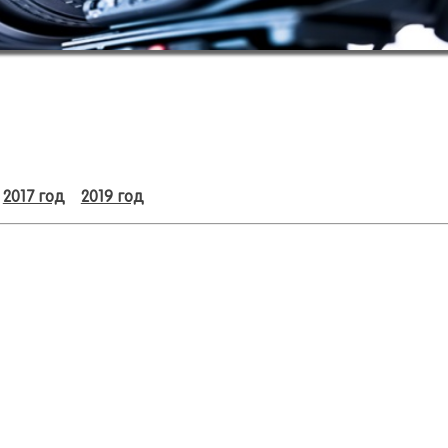
2017 год
2019 год