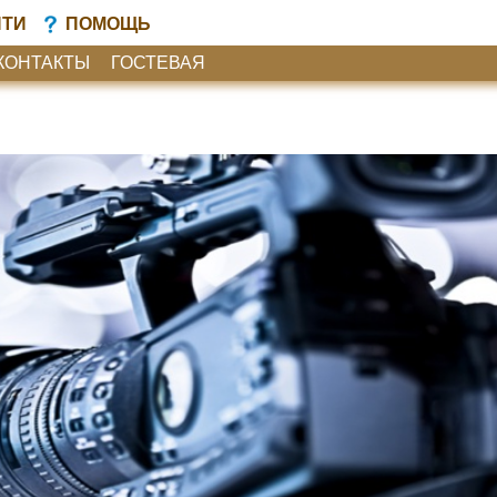
ЙТИ
ПОМОЩЬ
КОНТАКТЫ
ГОСТЕВАЯ