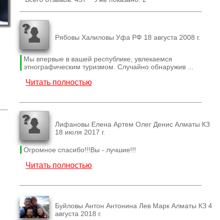
Рябовы Халиловы Уфа РФ 18 августа 2008 г.
Мы впервые в вашей республике, увлекаемся
этнографическим туризмом. Случайно обнаружив ...
Читать полностью
Лифановы Елена Артем Олег Денис Алматы КЗ
18 июля 2017 г.
Огромное спасибо!!!Вы - лучшие!!!
Читать полностью
Буйловы Антон Антонина Лев Марк Алматы КЗ 4
августа 2018 г.