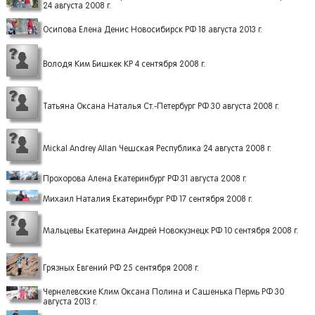
24 августа 2008 г.
Осипова Елена Денис Новосибирск РФ 18 августа 2013 г.
Володя Ким Бишкек КР 4 сентября 2008 г.
Татьяна Оксана Наталья Ст.-Петербург РФ 30 августа 2008 г.
Mickal Andrey Allan Чешская Республика 24 августа 2008 г.
Прохорова Алена Екатеринбург РФ 31 августа 2008 г.
Михаил Наталия Екатеринбург РФ 17 сентября 2008 г.
Мальцевы Екатерина Андрей Новокузнецк РФ 10 сентября 2008 г.
Грязных Евгений РФ 25 сентября 2008 г.
Чернелевские Клим Оксана Полина и Сашенька Пермь РФ 30
августа 2013 г.