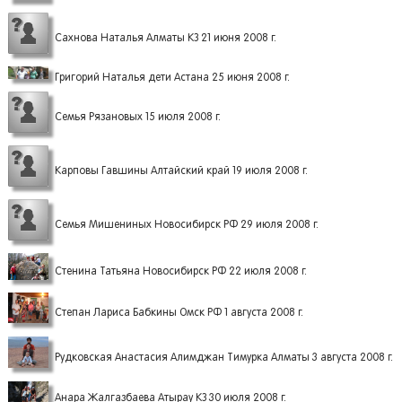
Сахнова Наталья Алматы КЗ 21 июня 2008 г.
Григорий Наталья дети Астана 25 июня 2008 г.
Семья Рязановых 15 июля 2008 г.
Карповы Гавшины Алтайский край 19 июля 2008 г.
Семья Мишениных Новосибирск РФ 29 июля 2008 г.
Стенина Татьяна Новосибирск РФ 22 июля 2008 г.
Степан Лариса Бабкины Омск РФ 1 августа 2008 г.
Рудковская Анастасия Алимджан Тимурка Алматы 3 августа 2008 г.
Анара Жалгазбаева Атырау КЗ 30 июля 2008 г.