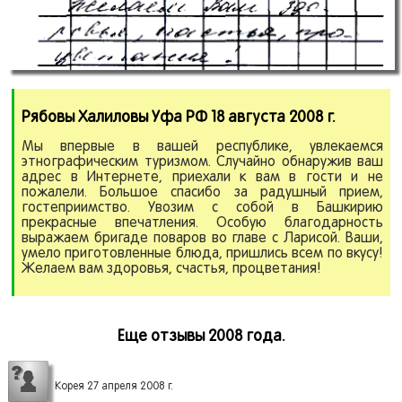
Рябовы Халиловы Уфа РФ 18 августа 2008 г.
Мы впервые в вашей республике, увлекаемся
этнографическим туризмом. Случайно обнаружив ваш
адрес в Интернете, приехали к вам в гости и не
пожалели. Большое спасибо за радушный прием,
гостеприимство. Увозим с собой в Башкирию
прекрасные впечатления. Особую благодарность
выражаем бригаде поваров во главе с Ларисой. Ваши,
умело приготовленные блюда, пришлись всем по вкусу!
Желаем вам здоровья, счастья, процветания!
Еще отзывы 2008 года.
Корея 27 апреля 2008 г.