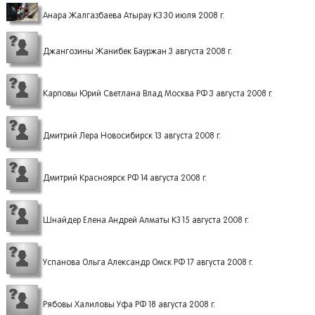
Анара Жалгазбаева Атырау КЗ 30 июля 2008 г.
Джангозины Жанибек Бауржан 3 августа 2008 г.
Карповы Юрий Светлана Влад Москва РФ 3 августа 2008 г.
Дмитрий Лера Новосибирск 13 августа 2008 г.
Дмитрий Красноярск РФ 14 августа 2008 г.
Шнайдер Елена Андрей Алматы КЗ 15 августа 2008 г.
Успанова Ольга Александр Омск РФ 17 августа 2008 г.
Рябовы Халиловы Уфа РФ 18 августа 2008 г.