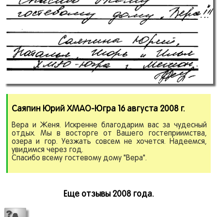
Саяпин Юрий ХМАО-Югра 16 августа 2008 г.
Вера и Женя. Искренне благодарим вас за чудеcный
отдых. Мы в восторге от Вашего гостеприимства,
озера и гор. Уезжать совсем не хочется. Надеемся,
увидимся через год.
Спасибо всему гостевому дому "Вера".
Еще отзывы 2008 года.