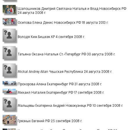
Шапошников Дмитрий Светлана Наталья и Влад Новосибирск РФ
24 августа 2008 г.
Осипова Елена Денис Новосибирск РФ 18 августа 2013 г.
Володя Ким Бишкек КР 4 сентября 2008 г.
Татьяна Оксана Наталья Ст.-Петербург РФ 30 августа 2008 г.
Mickal Andrey Allan Чешская Республика 24 августа 2008 г.
Прохорова Алена Екатеринбург РФ 31 августа 2008 г.
Михаил Наталия Екатеринбург РФ 17 сентября 2008 г.
Мальцевы Екатерина Андрей Новокузнецк РФ 10 сентября 2008 г.
Грязных Евгений РФ 25 сентября 2008 г.