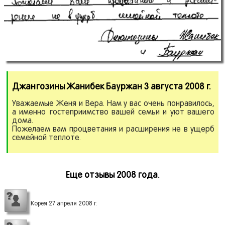
Джангозины Жанибек Бауржан 3 августа 2008 г.
Уважаемые Женя и Вера. Нам у вас очень понравилось,
а именно гостеприимство вашей семьи и уют вашего
дома.
Пожелаем вам процветания и расширения не в ущерб
семейной теплоте.
Еще отзывы 2008 года.
Корея 27 апреля 2008 г.