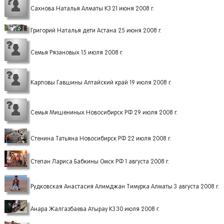
Сахнова Наталья Алматы КЗ 21 июня 2008 г.
Григорий Наталья дети Астана 25 июня 2008 г.
Семья Рязановых 15 июля 2008 г.
Карповы Гавшины Алтайский край 19 июля 2008 г.
Семья Мишениных Новосибирск РФ 29 июля 2008 г.
Стенина Татьяна Новосибирск РФ 22 июля 2008 г.
Степан Лариса Бабкины Омск РФ 1 августа 2008 г.
Рудковская Анастасия Алимджан Тимурка Алматы 3 августа 2008 г.
Анара Жалгазбаева Атырау КЗ 30 июля 2008 г.