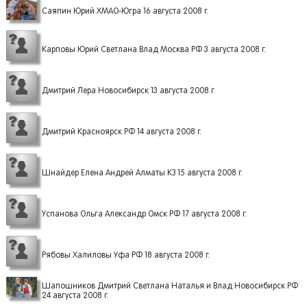
Саяпин Юрий ХМАО-Югра 16 августа 2008 г.
Карповы Юрий Светлана Влад Москва РФ 3 августа 2008 г.
Дмитрий Лера Новосибирск 13 августа 2008 г.
Дмитрий Красноярск РФ 14 августа 2008 г.
Шнайдер Елена Андрей Алматы КЗ 15 августа 2008 г.
Успанова Ольга Александр Омск РФ 17 августа 2008 г.
Рябовы Халиловы Уфа РФ 18 августа 2008 г.
Шапошников Дмитрий Светлана Наталья и Влад Новосибирск РФ
24 августа 2008 г.