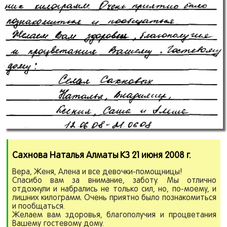
Сахнова Наталья Алматы КЗ 21 июня 2008 г.
Вера, Женя, Алена и все девочки-помощницы!
Спасибо вам за внимание, заботу. Мы отлично
отдохнули и набрались не только сил, но, по-моему, и
лишних килограмм. Очень приятно было познакомиться
и пообщаться.
Желаем вам здоровья, благополучия и процветания
Вашему гостевому дому.