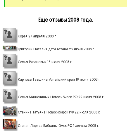
Еще отзывы 2008 года.
Корея 27 апреля 2008 г.
Григорий Наталья дети Астана 25 июня 2008 г.
Семья Рязановых 15 июля 2008 г.
Карповы Гавшины Алтайский край 19 июля 2008 г.
Семья Мишениных Новосибирск РФ 29 июля 2008 г.
Стенина Татьяна Новосибирск РФ 22 июля 2008 г.
Степан Лариса Бабкины Омск РФ 1 августа 2008 г.