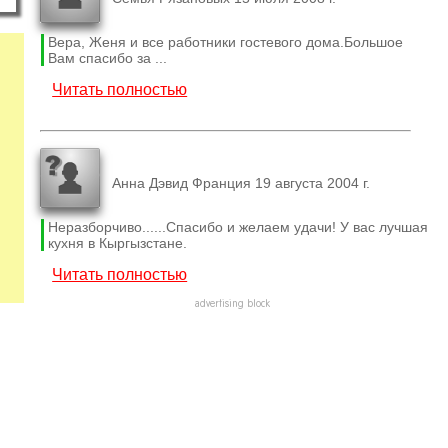
Вера, Женя и все работники гостевого дома.Большое
Вам спасибо за ...
Читать полностью
Анна Дэвид Франция 19 августа 2004 г.
Неразборчиво......Спасибо и желаем удачи! У вас лучшая
кухня в Кыргызстане.
Читать полностью
advertising block