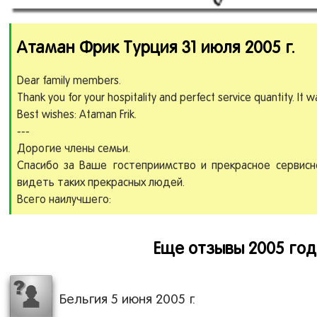
Атаман Фрик Турция 31 июля 2005 г.
Dear family members.
Thank you for your hospitality and perfect service quantity. It 
Best wishes: Ataman Frik.
---
Дорогие члены семьи.
Спасибо за Ваше гостеприимство и прекрасное сервис
видеть таких прекрасных людей.
Всего наилучшего:
Еще отзывы 2005 год
Бельгия 5 июня 2005 г.