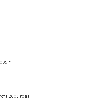
05 г.
ста 2005 года.