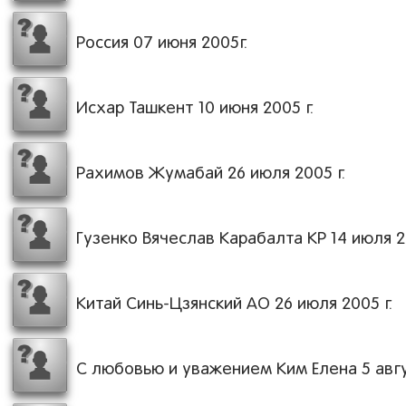
Россия 07 июня 2005г.
Исхар Ташкент 10 июня 2005 г.
Рахимов Жумабай 26 июля 2005 г.
Гузенко Вячеслав Карабалта КР 14 июля 20
Китай Синь-Цзянский АО 26 июля 2005 г.
С любовью и уважением Ким Елена 5 авгу