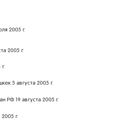
ля 2005 г.
а 2005 г.
г.
ек 5 августа 2005 г.
 РФ 19 августа 2005 г.
2005 г.