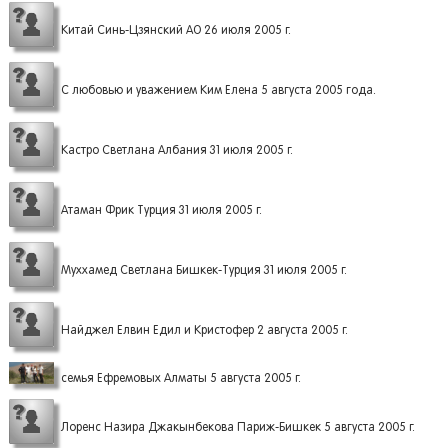
Китай Синь-Цзянский АО 26 июля 2005 г.
С любовью и уважением Ким Елена 5 августа 2005 года.
Кастро Светлана Албания 31 июля 2005 г.
Атаман Фрик Турция 31 июля 2005 г.
Муххамед Светлана Бишкек-Турция 31 июля 2005 г.
Найджел Елвин Едил и Кристофер 2 августа 2005 г.
семья Ефремовых Алматы 5 августа 2005 г.
Лоренс Назира Джакынбекова Париж-Бишкек 5 августа 2005 г.