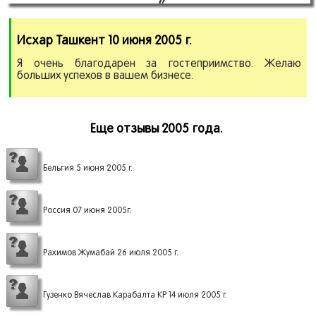
Исхар Ташкент 10 июня 2005 г.
Я очень благодарен за гостеприимство. Желаю
больших успехов в вашем бизнесе.
Еще отзывы 2005 года.
Бельгия 5 июня 2005 г.
Россия 07 июня 2005г.
Рахимов Жумабай 26 июля 2005 г.
Гузенко Вячеслав Карабалта КР 14 июля 2005 г.