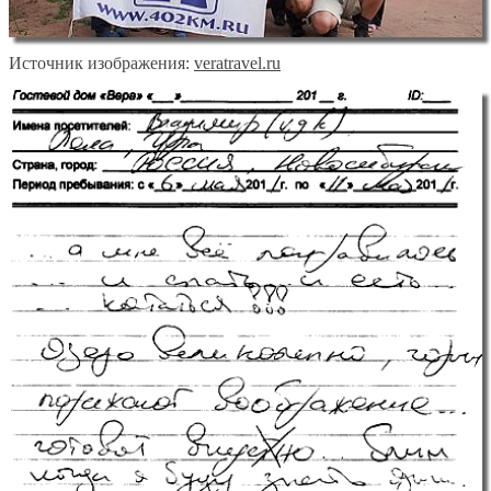
Источник изображения:
veratravel.ru