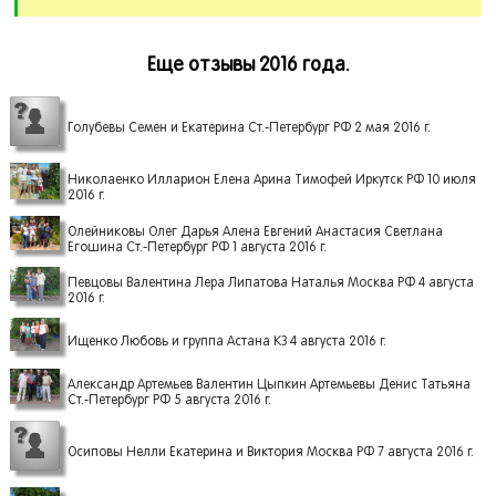
Еще отзывы 2016 года.
Голубевы Семен и Екатерина Ст.-Петербург РФ 2 мая 2016 г.
Николаенко Илларион Елена Арина Тимофей Иркутск РФ 10 июля
2016 г.
Олейниковы Олег Дарья Алена Евгений Анастасия Светлана
Егошина Ст.-Петербург РФ 1 августа 2016 г.
Певцовы Валентина Лера Липатова Наталья Москва РФ 4 августа
2016 г.
Ищенко Любовь и группа Астана КЗ 4 августа 2016 г.
Александр Артемьев Валентин Цыпкин Артемьевы Денис Татьяна
Ст.-Петербург РФ 5 августа 2016 г.
Осиповы Нелли Екатерина и Виктория Москва РФ 7 августа 2016 г.