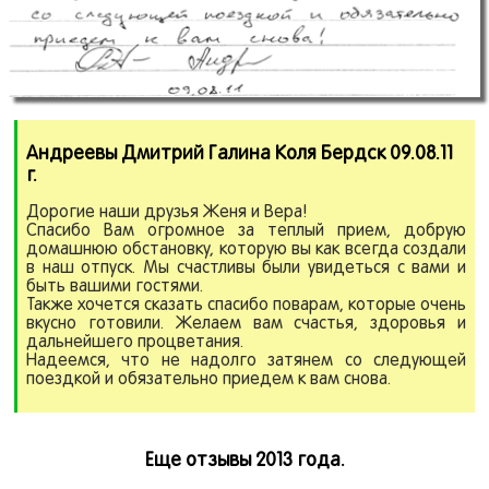
Андреевы Дмитрий Галина Коля Бердск 09.08.11
г.
Дорогие наши друзья Женя и Вера!
Спасибо Вам огромное за теплый прием, добрую
домашнюю обстановку, которую вы как всегда создали
в наш отпуск. Мы счастливы были увидеться с вами и
быть вашими гостями.
Также хочется сказать спасибо поварам, которые очень
вкусно готовили. Желаем вам счастья, здоровья и
дальнейшего процветания.
Надеемся, что не надолго затянем со следующей
поездкой и обязательно приедем к вам снова.
Еще отзывы 2013 года.