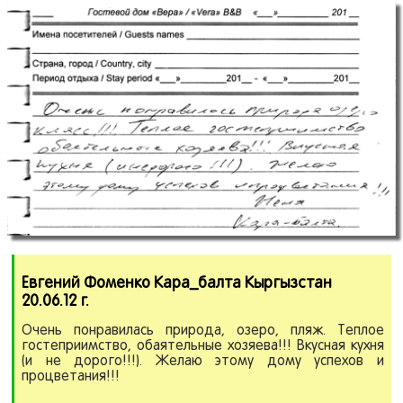
Евгений Фоменко Кара_балта Кыргызстан
20.06.12 г.
Очень понравилась природа, озеро, пляж. Теплое
гостеприимство, обаятельные хозяева!!! Вкусная кухня
(и не дорого!!!). Желаю этому дому успехов и
процветания!!!