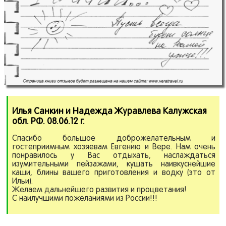
Илья Санкин и Надежда Журавлева Калужская
обл.
РФ.
08.06.12 г.
Спасибо большое доброжелательным и
гостеприимным хозяевам Евгению и Вере. Нам очень
понравилось у Вас отдыхать, наслаждаться
изумительными пейзажами, кушать наивкуснейшие
каши, блины вашего приготовления и водку (это от
Ильи).
Желаем дальнейшего развития и процветания!
С наилучшими пожеланиями из России!!!