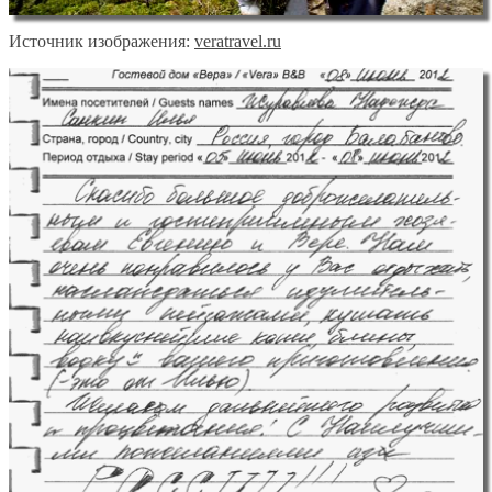
Источник изображения:
veratravel.ru