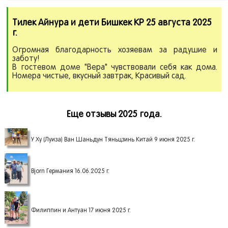
Тилек Айнура и дети Бишкек КР 25 августа 2025
г.
Огромная благодарность хозяевам за радушие и
заботу!
В гостевом доме "Вера" чувствовали себя как дома.
Номера чистые, вкусный завтрак, Красивый сад.
Еще отзывы 2025 года.
У Ху (Луиза) Ван Шаньдун Тяньцзинь Китай 9 июня 2025 г.
Bjorn Германия 16.06.2025 г.
Филиппин и Антуан 17 июня 2025 г.