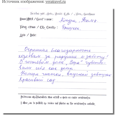
Источник изображения:
veratravel.ru