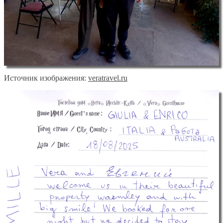
Источник изображения:
veratravel.ru