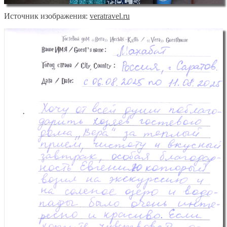
Источник изображения:
veratravel.ru