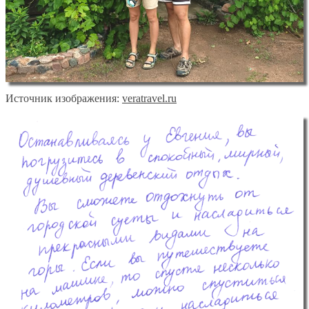
Источник изображения:
veratravel.ru