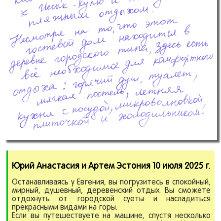
Юрий Анастасия и Артем Эстония 10 июля 2025 г.
Останавливаясь у Евгения, вы погрузитесь в спокойный,
мирный, душевный, деревенский отдых. Вы сможете
отдохнуть от городской суеты и насладиться
прекрасными видами на горы.
Если вы путешествуете на машине, спустя несколько