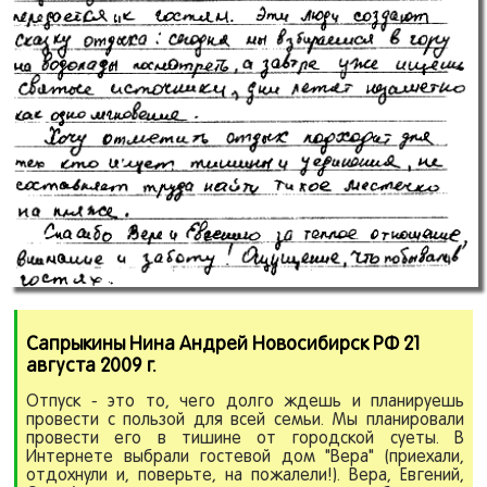
Сапрыкины Нина Андрей Новосибирск РФ 21
августа 2009 г.
Отпуск - это то, чего долго ждешь и планируешь
провести с пользой для всей семьи. Мы планировали
провести его в тишине от городской суеты. В
Интернете выбрали гостевой дом "Вера" (приехали,
отдохнули и, поверьте, на пожалели!). Вера, Евгений,