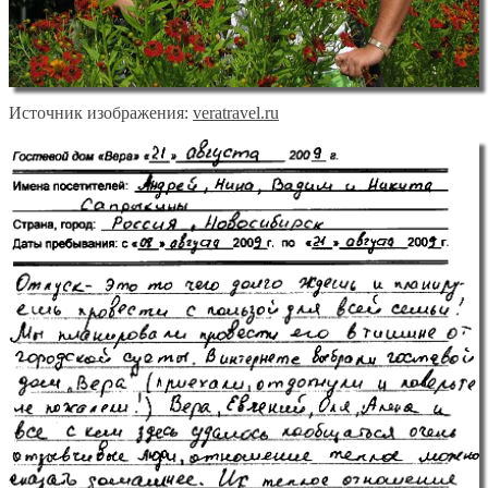
Источник изображения:
veratravel.ru