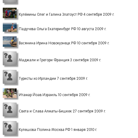
Кулёмины Олег и Галина Златоуст РФ 4 сентября 2009 г.
Падучева Ольга Екатеринбург РФ 10 августа 2009 г.
Васянина Ирина Новокузнецк РФ 10 сентября 2009 г.
Маджали и Грегори Франция 3 сентября 2009 г.
Туристы из Ирландии 7 сентября 2009 г.
Итамар Йоав Израиль 10 сентября 2009 г.
Света и Слава Алматы-Бишкек 27 сентября 2009 г.
Кулешова Полина Москва РФ 1 января 2010 г.