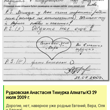
Рудковская Анастасия Тимурка Алматы КЗ 29
июля 2009 г.
Дорогие, нет, наверное уже родные Евгений, Вера, Оля